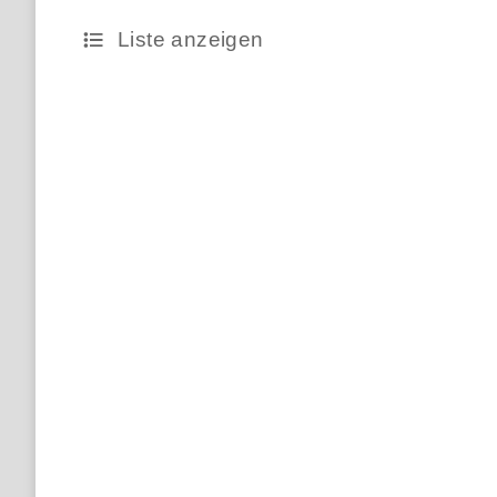
Liste anzeigen