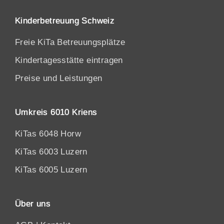
Kinderbetreuung Schweiz
Freie KiTa Betreuungsplätze
Kindertagesstätte eintragen
Preise und Leistungen
Umkreis 6010 Kriens
KiTas 6048 Horw
KiTas 6003 Luzern
KiTas 6005 Luzern
Über uns