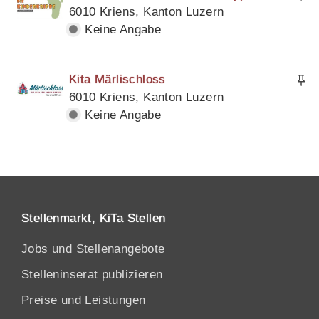
6010 Kriens, Kanton Luzern
Keine Angabe
Kita Märlischloss
6010 Kriens, Kanton Luzern
Keine Angabe
Stellenmarkt, KiTa Stellen
Jobs und Stellenangebote
Stelleninserat publizieren
Preise und Leistungen