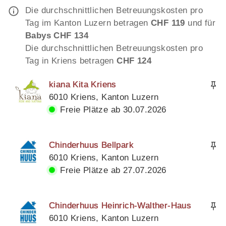
Die durchschnittlichen Betreuungskosten pro
Tag im Kanton Luzern betragen
CHF 119
und für
Babys CHF 134
Die durchschnittlichen Betreuungskosten pro
Tag in Kriens betragen
CHF 124
kiana Kita Kriens
6010 Kriens, Kanton Luzern
Freie Plätze ab 30.07.2026
Chinderhuus Bellpark
6010 Kriens, Kanton Luzern
Freie Plätze ab 27.07.2026
Chinderhuus Heinrich-Walther-Haus
6010 Kriens, Kanton Luzern