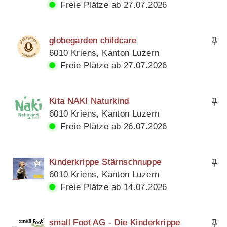
Freie Plätze ab 27.07.2026
globegarden childcare
6010 Kriens, Kanton Luzern
Freie Plätze ab 27.07.2026
Kita NAKI Naturkind
6010 Kriens, Kanton Luzern
Freie Plätze ab 26.07.2026
Kinderkrippe Stärnschnuppe
6010 Kriens, Kanton Luzern
Freie Plätze ab 14.07.2026
small Foot AG - Die Kinderkrippe