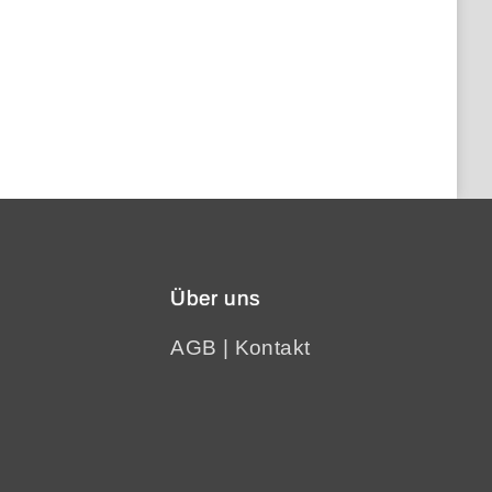
Über uns
AGB
|
Kontakt