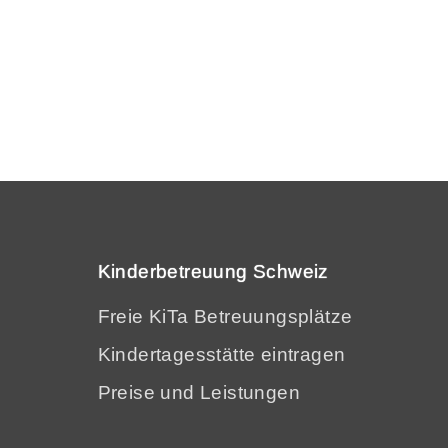
Kinderbetreuung Schweiz
Freie KiTa Betreuungsplätze
Kindertagesstätte eintragen
Preise und Leistungen