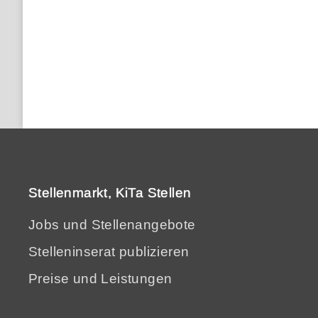
Stellenmarkt, KiTa Stellen
Jobs und Stellenangebote
Stelleninserat publizieren
Preise und Leistungen