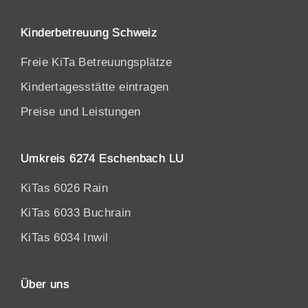
Kinderbetreuung Schweiz
Freie KiTa Betreuungsplätze
Kindertagesstätte eintragen
Preise und Leistungen
Umkreis 6274 Eschenbach LU
KiTas 6026 Rain
KiTas 6033 Buchrain
KiTas 6034 Inwil
Über uns