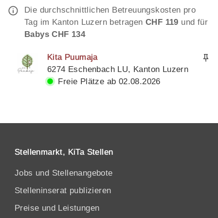
Die durchschnittlichen Betreuungskosten pro
Tag im Kanton Luzern betragen
CHF 119
und für
Babys CHF 134
Kita Puumaja
6274 Eschenbach LU, Kanton Luzern
Freie Plätze ab 02.08.2026
Stellenmarkt, KiTa Stellen
Jobs und Stellenangebote
Stelleninserat publizieren
Preise und Leistungen