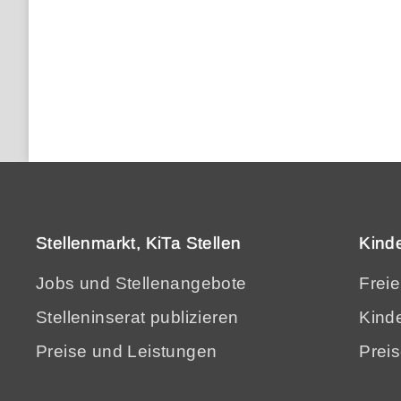
Stellenmarkt, KiTa Stellen
Kind
Jobs und Stellenangebote
Frei
Stelleninserat publizieren
Kinde
Preise und Leistungen
Prei