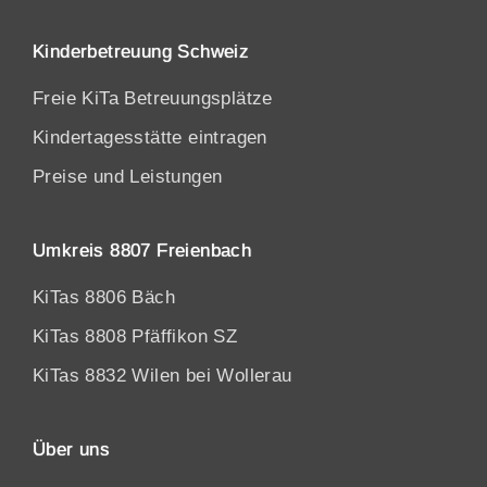
Kinderbetreuung Schweiz
Freie KiTa Betreuungsplätze
Kindertagesstätte eintragen
Preise und Leistungen
Umkreis 8807 Freienbach
KiTas 8806 Bäch
KiTas 8808 Pfäffikon SZ
KiTas 8832 Wilen bei Wollerau
Über uns