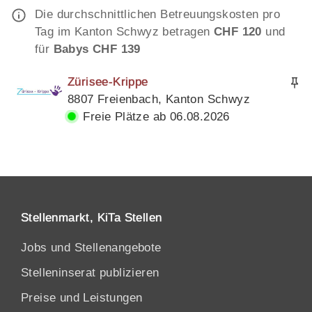
Die durchschnittlichen Betreuungskosten pro
Tag im Kanton Schwyz betragen
CHF 120
und
für
Babys CHF 139
Zürisee-Krippe
8807 Freienbach, Kanton Schwyz
Freie Plätze ab 06.08.2026
Stellenmarkt, KiTa Stellen
Jobs und Stellenangebote
Stelleninserat publizieren
Preise und Leistungen