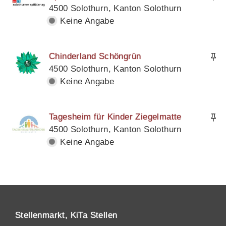
4500 Solothurn, Kanton Solothurn
Keine Angabe
Chinderland Schöngrün
4500 Solothurn, Kanton Solothurn
Keine Angabe
Tagesheim für Kinder Ziegelmatte
4500 Solothurn, Kanton Solothurn
Keine Angabe
Stellenmarkt, KiTa Stellen