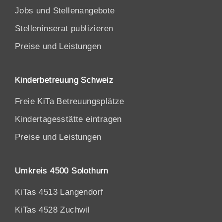
Jobs und Stellenangebote
Stelleninserat publizieren
Preise und Leistungen
Kinderbetreuung Schweiz
Freie KiTa Betreuungsplätze
Kindertagesstätte eintragen
Preise und Leistungen
Umkreis 4500 Solothurn
KiTas 4513 Langendorf
KiTas 4528 Zuchwil