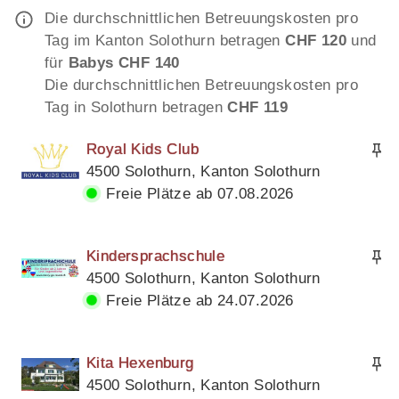
Die durchschnittlichen Betreuungskosten pro
Tag im Kanton Solothurn betragen
CHF 120
und
für
Babys CHF 140
Die durchschnittlichen Betreuungskosten pro
Tag in Solothurn betragen
CHF 119
Royal Kids Club
4500 Solothurn, Kanton Solothurn
Freie Plätze ab 07.08.2026
Kindersprachschule
4500 Solothurn, Kanton Solothurn
Freie Plätze ab 24.07.2026
Kita Hexenburg
4500 Solothurn, Kanton Solothurn