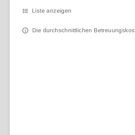
Liste anzeigen
Die durchschnittlichen Betreuungsko