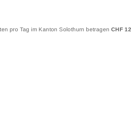
sten pro Tag im Kanton Solothurn betragen
CHF 1