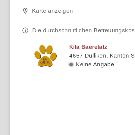
Karte anzeigen
Die durchschnittlichen Betreuungsko
Kita Baeretatz
4657 Dulliken, Kanton S
Keine Angabe