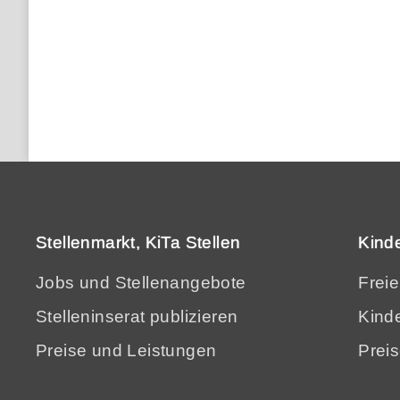
Stellenmarkt, KiTa Stellen
Kind
Jobs und Stellenangebote
Frei
Stelleninserat publizieren
Kinde
Preise und Leistungen
Prei