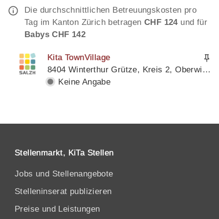
Die durchschnittlichen Betreuungskosten pro
Tag im Kanton Zürich betragen
CHF 124
und für
Babys CHF 142
Kita TownVillage
8404 Winterthur Grütze, Kreis 2, Oberwinterthur, Kanton Zürich
Keine Angabe
Stellenmarkt, KiTa Stellen
Jobs und Stellenangebote
Stelleninserat publizieren
Preise und Leistungen