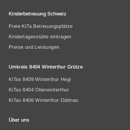
Kinderbetreuung Schweiz
Freie KiTa Betreuungsplätze
Kindertagesstätte eintragen
Preise und Leistungen
Umkreis 8404 Winterthur Grütze
KiTas 8409 Winterthur Hegi
KiTas 8404 Oberwinterthur
KiTas 8406 Winterthur Dättnau
Über uns