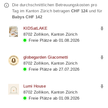
Die durchschnittlichen Betreuungskosten pro
Tag im Kanton Zürich betragen
CHF 124
und für
Babys CHF 142
KIDSatLAKE
8702 Zollikon, Kanton Zürich
Freie Plätze ab 01.08.2026
globegarden Giacometti
8702 Zollikon, Kanton Zürich
Freie Plätze ab 27.07.2026
Lumi House
8702 Zollikon, Kanton Zürich
Freie Plätze ab 01.09.2026