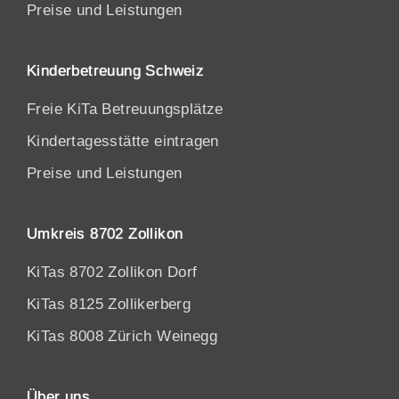
Preise und Leistungen
Kinderbetreuung Schweiz
Freie KiTa Betreuungsplätze
Kindertagesstätte eintragen
Preise und Leistungen
Umkreis 8702 Zollikon
KiTas 8702 Zollikon Dorf
KiTas 8125 Zollikerberg
KiTas 8008 Zürich Weinegg
Über uns