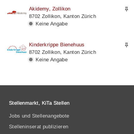
Akidemy, Zollikon
8702 Zollikon, Kanton Zürich
Keine Angabe
Kinderkrippe Bienehuus
8702 Zollikon, Kanton Zürich
Keine Angabe
Stellenmarkt, KiTa Stellen
Jobs und Stellenangebote
Stelleninserat publizieren