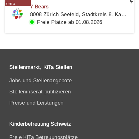
7 Bears
8008 Zürich Seefeld, Stadtkreis 8, Kanton Zürich
Freie Plätze ab 01.08.2026
Stellenmarkt, KiTa Stellen
Jobs und Stellenangebote
Stelleninserat publizieren
Preise und Leistungen
Kinderbetreuung Schweiz
Freie KiTa Betreuungsplätze