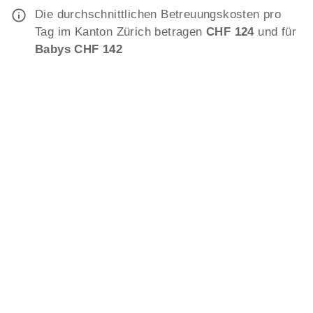
Die durchschnittlichen Betreuungskosten pro
Tag im Kanton Zürich betragen
CHF 124
und für
Babys CHF 142