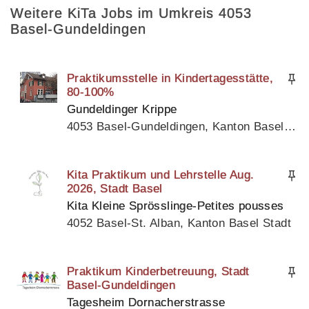
Weitere KiTa Jobs im Umkreis 4053
Basel-Gundeldingen
Praktikumsstelle in Kindertagesstätte,
80-100%
Gundeldinger Krippe
4053 Basel-Gundeldingen, Kanton Basel Stadt
Kita Praktikum und Lehrstelle Aug.
2026, Stadt Basel
Kita Kleine Sprösslinge-Petites pousses
4052 Basel-St. Alban, Kanton Basel Stadt
Praktikum Kinderbetreuung, Stadt
Basel-Gundeldingen
Tagesheim Dornacherstrasse