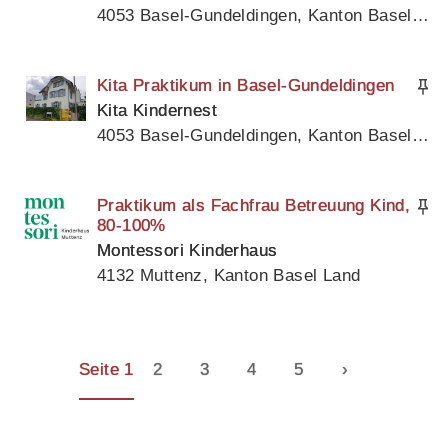
4053 Basel-Gundeldingen, Kanton Basel Stadt
Kita Praktikum in Basel-Gundeldingen
Kita Kindernest
4053 Basel-Gundeldingen, Kanton Basel Stadt
Praktikum als Fachfrau Betreuung Kind,
80-100%
Montessori Kinderhaus
4132 Muttenz, Kanton Basel Land
Seite 1
2
3
4
5
›