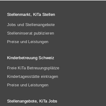
Stellenmarkt, KiTa Stellen
Jobs und Stellenangebote
Stelleninserat publizieren
Preise und Leistungen
Kinderbetreuung Schweiz
Freie KiTa Betreuungsplätze
Kindertagesstätte eintragen
Preise und Leistungen
Stellenangebote, KiTa Jobs