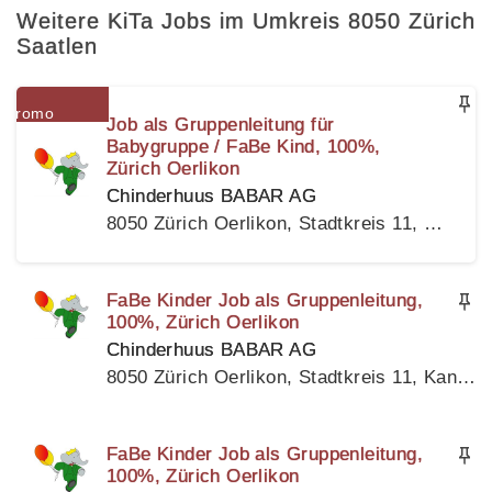
Weitere KiTa Jobs im Umkreis 8050 Zürich
Saatlen
Job als Gruppenleitung für
Babygruppe / FaBe Kind, 100%,
Zürich Oerlikon
Chinderhuus BABAR AG
8050 Zürich Oerlikon, Stadtkreis 11, Kanton Zürich
FaBe Kinder Job als Gruppenleitung,
100%, Zürich Oerlikon
Chinderhuus BABAR AG
8050 Zürich Oerlikon, Stadtkreis 11, Kanton Zürich
FaBe Kinder Job als Gruppenleitung,
100%, Zürich Oerlikon