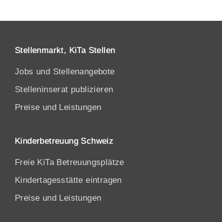
Stellenmarkt, KiTa Stellen
Jobs und Stellenangebote
Stelleninserat publizieren
Preise und Leistungen
Kinderbetreuung Schweiz
Freie KiTa Betreuungsplätze
Kindertagesstätte eintragen
Preise und Leistungen