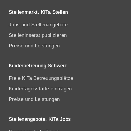
Stellenmarkt, KiTa Stellen
Jobs und Stellenangebote
Stelleninserat publizieren
Preise und Leistungen
Kinderbetreuung Schweiz
Freie KiTa Betreuungsplätze
Kindertagesstätte eintragen
Preise und Leistungen
Stellenangebote, KiTa Jobs