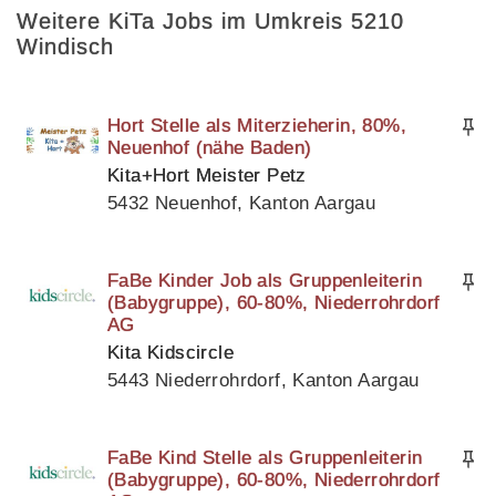
Weitere KiTa Jobs im Umkreis 5210
Windisch
Hort Stelle als Miterzieherin, 80%,
Neuenhof (nähe Baden)
Kita+Hort Meister Petz
5432 Neuenhof, Kanton Aargau
FaBe Kinder Job als Gruppenleiterin
(Babygruppe), 60-80%, Niederrohrdorf
AG
Kita Kidscircle
5443 Niederrohrdorf, Kanton Aargau
FaBe Kind Stelle als Gruppenleiterin
(Babygruppe), 60-80%, Niederrohrdorf