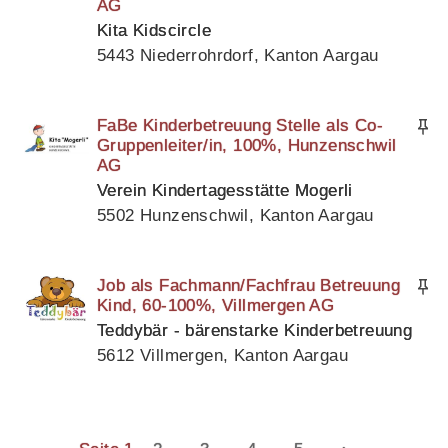
AG
Kita Kidscircle
5443 Niederrohrdorf, Kanton Aargau
FaBe Kinderbetreuung Stelle als Co-
Gruppenleiter/in, 100%, Hunzenschwil
AG
Verein Kindertagesstätte Mogerli
5502 Hunzenschwil, Kanton Aargau
Job als Fachmann/Fachfrau Betreuung
Kind, 60-100%, Villmergen AG
Teddybär - bärenstarke Kinderbetreuung
5612 Villmergen, Kanton Aargau