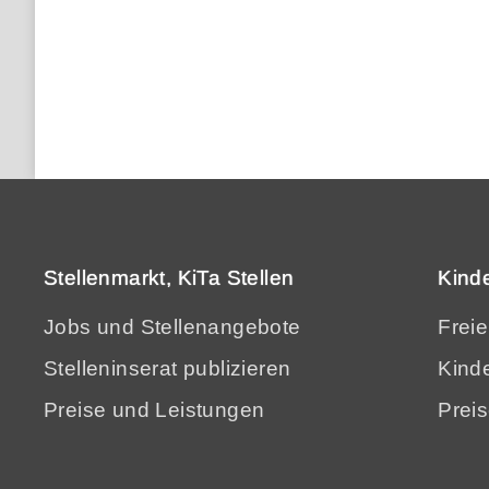
Stellenmarkt, KiTa Stellen
Kind
Jobs und Stellenangebote
Frei
Stelleninserat publizieren
Kinde
Preise und Leistungen
Prei