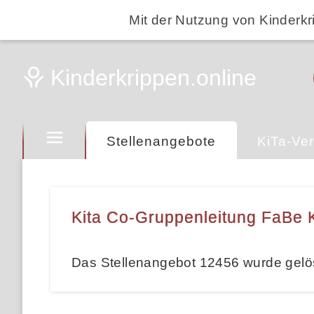
Mit der Nutzung von Kinderkr
Stellenangebote
KiTa-Ver
Kita Co-Gruppenleitung FaBe K
Das Stellenangebot 12456 wurde gelö