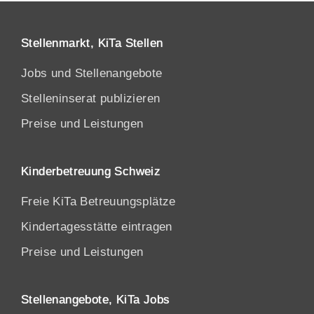
Stellenmarkt, KiTa Stellen
Jobs und Stellenangebote
Stelleninserat publizieren
Preise und Leistungen
Kinderbetreuung Schweiz
Freie KiTa Betreuungsplätze
Kindertagesstätte eintragen
Preise und Leistungen
Stellenangebote, KiTa Jobs