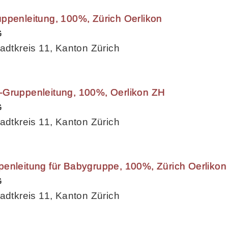
ppenleitung, 100%, Zürich Oerlikon
G
adtkreis 11, Kanton Zürich
-Gruppenleitung, 100%, Oerlikon ZH
G
adtkreis 11, Kanton Zürich
enleitung für Babygruppe, 100%, Zürich Oerlikon
G
adtkreis 11, Kanton Zürich