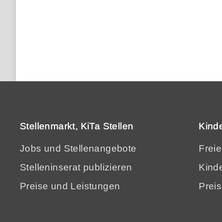
Stellenmarkt, KiTa Stellen
Kind
Jobs und Stellenangebote
Frei
Stelleninserat publizieren
Kinde
Preise und Leistungen
Prei