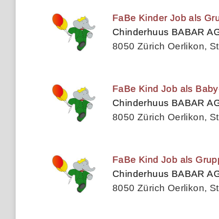
FaBe Kinder Job als Gru
Chinderhuus BABAR A
8050 Zürich Oerlikon, St
FaBe Kind Job als Baby
Chinderhuus BABAR A
8050 Zürich Oerlikon, St
FaBe Kind Job als Grupp
Chinderhuus BABAR A
8050 Zürich Oerlikon, St