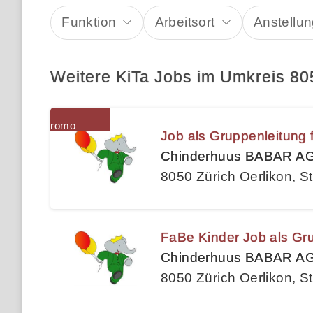
Funktion
Arbeitsort
Anstellun
Weitere KiTa Jobs im Umkreis 80
Job als Gruppenleitung 
Chinderhuus BABAR A
8050 Zürich Oerlikon, St
FaBe Kinder Job als Gru
Chinderhuus BABAR A
8050 Zürich Oerlikon, St