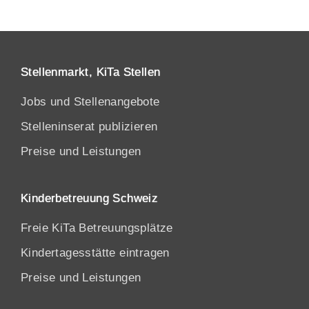
Stellenmarkt, KiTa Stellen
Jobs und Stellenangebote
Stelleninserat publizieren
Preise und Leistungen
Kinderbetreuung Schweiz
Freie KiTa Betreuungsplätze
Kindertagesstätte eintragen
Preise und Leistungen