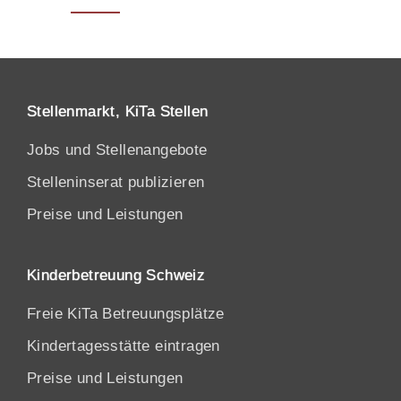
Stellenmarkt, KiTa Stellen
Jobs und Stellenangebote
Stelleninserat publizieren
Preise und Leistungen
Kinderbetreuung Schweiz
Freie KiTa Betreuungsplätze
Kindertagesstätte eintragen
Preise und Leistungen