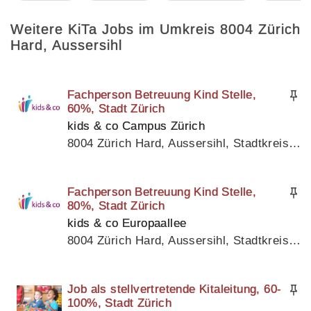
Weitere KiTa Jobs im Umkreis 8004 Zürich
Hard, Aussersihl
Fachperson Betreuung Kind Stelle,
60%, Stadt Zürich
kids & co Campus Zürich
8004 Zürich Hard, Aussersihl, Stadtkreis 4, Kanton Zürich
Fachperson Betreuung Kind Stelle,
80%, Stadt Zürich
kids & co Europaallee
8004 Zürich Hard, Aussersihl, Stadtkreis 4, Kanton Zürich
Job als stellvertretende Kitaleitung, 60-
100%, Stadt Zürich