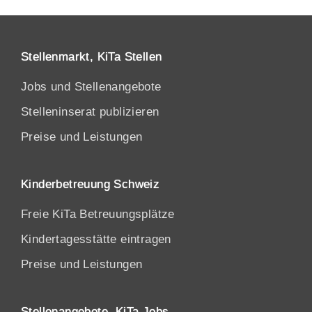
Stellenmarkt, KiTa Stellen
Jobs und Stellenangebote
Stelleninserat publizieren
Preise und Leistungen
Kinderbetreuung Schweiz
Freie KiTa Betreuungsplätze
Kindertagesstätte eintragen
Preise und Leistungen
Stellenangebote, KiTa Jobs