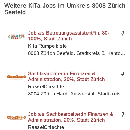
Weitere KiTa Jobs im Umkreis 8008 Zürich
Seefeld
Job als Betreuungsassistent*in, 80-
100%, Stadt Zürich
Kita Rumpelkiste
8008 Zürich Seefeld, Stadtkreis 8, Kanton Zürich
Sachbearbeiter:in Finanzen &
Administration, 20%, Stadt Zürich
RasselChischte
8004 Zürich Hard, Aussersihl, Stadtkreis 4, Kanton Zürich
Job als Sachbearbeiter:in Finanzen &
Administration, 20%, Stadt Zürich
RasselChischte