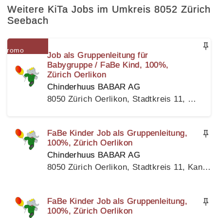
Weitere KiTa Jobs im Umkreis 8052 Zürich
Seebach
Job als Gruppenleitung für
Babygruppe / FaBe Kind, 100%,
Zürich Oerlikon
Chinderhuus BABAR AG
8050 Zürich Oerlikon, Stadtkreis 11, Kanton Zürich
FaBe Kinder Job als Gruppenleitung,
100%, Zürich Oerlikon
Chinderhuus BABAR AG
8050 Zürich Oerlikon, Stadtkreis 11, Kanton Zürich
FaBe Kinder Job als Gruppenleitung,
100%, Zürich Oerlikon