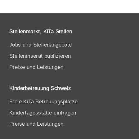
Stellenmarkt, KiTa Stellen
Jobs und Stellenangebote
Stelleninserat publizieren
Preise und Leistungen
Kinderbetreuung Schweiz
Freie KiTa Betreuungsplätze
Kindertagesstätte eintragen
Preise und Leistungen