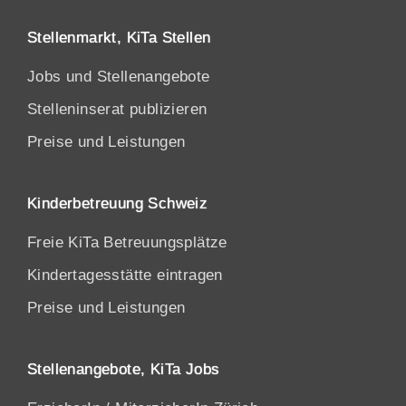
Stellenmarkt, KiTa Stellen
Jobs und Stellenangebote
Stelleninserat publizieren
Preise und Leistungen
Kinderbetreuung Schweiz
Freie KiTa Betreuungsplätze
Kindertagesstätte eintragen
Preise und Leistungen
Stellenangebote, KiTa Jobs