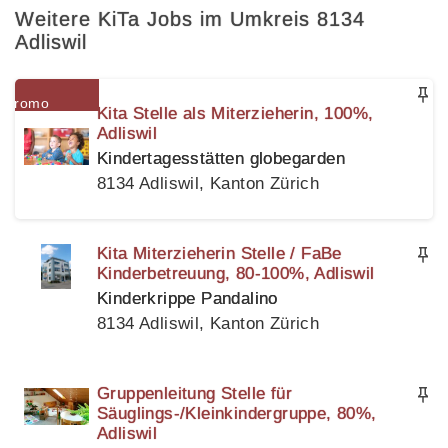
Weitere KiTa Jobs im Umkreis 8134
Adliswil
Kita Stelle als Miterzieherin, 100%,
Adliswil
Kindertagesstätten globegarden
8134 Adliswil, Kanton Zürich
Kita Miterzieherin Stelle / FaBe
Kinderbetreuung, 80-100%, Adliswil
Kinderkrippe Pandalino
8134 Adliswil, Kanton Zürich
Gruppenleitung Stelle für
Säuglings-/Kleinkindergruppe, 80%,
Adliswil