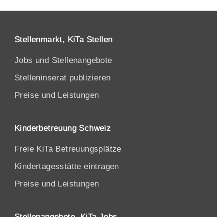
Stellenmarkt, KiTa Stellen
Jobs und Stellenangebote
Stelleninserat publizieren
Preise und Leistungen
Kinderbetreuung Schweiz
Freie KiTa Betreuungsplätze
Kindertagesstätte eintragen
Preise und Leistungen
Stellenangebote, KiTa Jobs