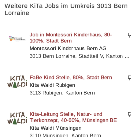
Weitere KiTa Jobs im Umkreis 3013 Bern
Lorraine
Job in Montessori Kinderhaus, 80-
100%, Stadt Bern
Montessori Kinderhaus Bern AG
3013 Bern Lorraine, Stadtteil V, Kanton Bern
FaBe Kind Stelle, 80%, Stadt Bern
Kita Waldi Rubigen
3113 Rubigen, Kanton Bern
Kita-Leitung Stelle, Natur- und
Tierkonzept, 40-60%, Münsingen BE
Kita Waldi Münsingen
3110 Münsingen, Kanton Bern