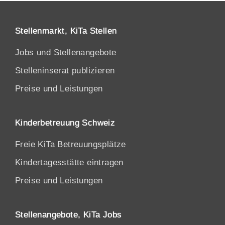
Stellenmarkt, KiTa Stellen
Jobs und Stellenangebote
Stelleninserat publizieren
Preise und Leistungen
Kinderbetreuung Schweiz
Freie KiTa Betreuungsplätze
Kindertagesstätte eintragen
Preise und Leistungen
Stellenangebote, KiTa Jobs