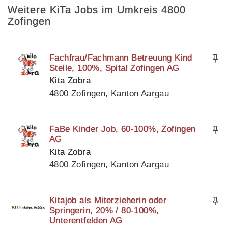
Weitere KiTa Jobs im Umkreis 4800
Zofingen
Fachfrau/Fachmann Betreuung Kind
Stelle, 100%, Spital Zofingen AG
Kita Zobra
4800 Zofingen, Kanton Aargau
FaBe Kinder Job, 60-100%, Zofingen
AG
Kita Zobra
4800 Zofingen, Kanton Aargau
Kitajob als Miterzieherin oder
Springerin, 20% / 80-100%,
Unterentfelden AG