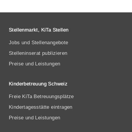
Stellenmarkt, KiTa Stellen
Jobs und Stellenangebote
Stelleninserat publizieren
Preise und Leistungen
Kinderbetreuung Schweiz
Freie KiTa Betreuungsplätze
Kindertagesstätte eintragen
Preise und Leistungen