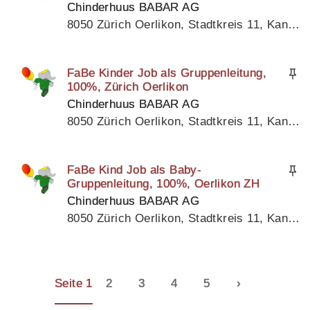
Chinderhuus BABAR AG
8050 Zürich Oerlikon, Stadtkreis 11, Kanton Zürich
FaBe Kinder Job als Gruppenleitung,
100%, Zürich Oerlikon
Chinderhuus BABAR AG
8050 Zürich Oerlikon, Stadtkreis 11, Kanton Zürich
FaBe Kind Job als Baby-
Gruppenleitung, 100%, Oerlikon ZH
Chinderhuus BABAR AG
8050 Zürich Oerlikon, Stadtkreis 11, Kanton Zürich
Seite 1
2
3
4
5
›