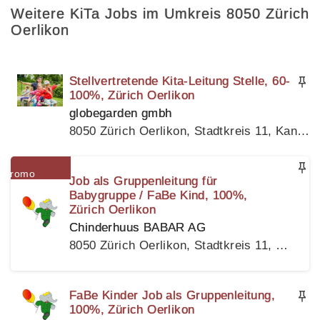
Weitere KiTa Jobs im Umkreis 8050 Zürich
Oerlikon
Stellvertretende Kita-Leitung Stelle, 60-
100%, Zürich Oerlikon
globegarden gmbh
8050 Zürich Oerlikon, Stadtkreis 11, Kanton Zürich
Job als Gruppenleitung für
Babygruppe / FaBe Kind, 100%,
Zürich Oerlikon
Chinderhuus BABAR AG
8050 Zürich Oerlikon, Stadtkreis 11, Kanton Zürich
FaBe Kinder Job als Gruppenleitung,
100%, Zürich Oerlikon