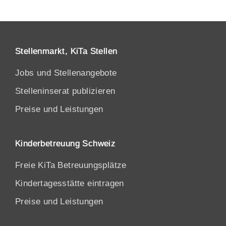
Stellenmarkt, KiTa Stellen
Jobs und Stellenangebote
Stelleninserat publizieren
Preise und Leistungen
Kinderbetreuung Schweiz
Freie KiTa Betreuungsplätze
Kindertagesstätte eintragen
Preise und Leistungen