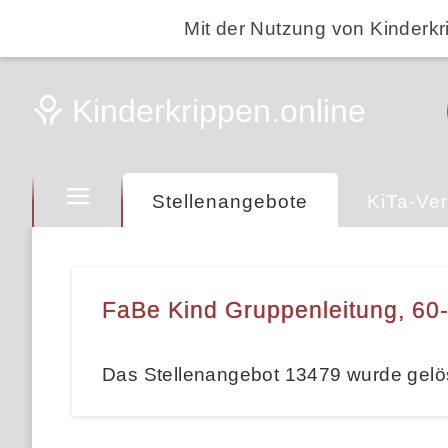
Mit der Nutzung von Kinderkr
Stellenangebote
KiTa-Ver
FaBe Kind Gruppenleitung, 60-
Das Stellenangebot 13479 wurde gelö