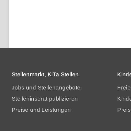
Stellenmarkt, KiTa Stellen
Kind
Jobs und Stellenangebote
Frei
Stelleninserat publizieren
Kinde
Preise und Leistungen
Prei