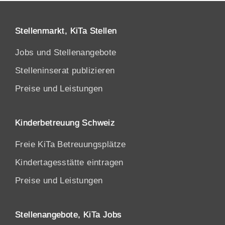
Stellenmarkt, KiTa Stellen
Jobs und Stellenangebote
Stelleninserat publizieren
Preise und Leistungen
Kinderbetreuung Schweiz
Freie KiTa Betreuungsplätze
Kindertagesstätte eintragen
Preise und Leistungen
Stellenangebote, KiTa Jobs