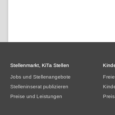
Stellenmarkt, KiTa Stellen
Kind
Jobs und Stellenangebote
Frei
Stelleninserat publizieren
Kinde
Preise und Leistungen
Prei