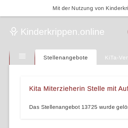
Mit der Nutzung von Kinderkr
Stellenangebote
KiTa-Ver
Kita Miterzieherin Stelle mit 
Das Stellenangebot 13725 wurde gelö