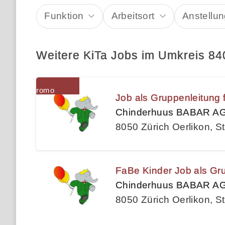
Funktion
Arbeitsort
Anstellun
Weitere KiTa Jobs im Umkreis 84
Job als Gruppenleitung 
Chinderhuus BABAR A
8050 Zürich Oerlikon, St
FaBe Kinder Job als Gru
Chinderhuus BABAR A
8050 Zürich Oerlikon, St