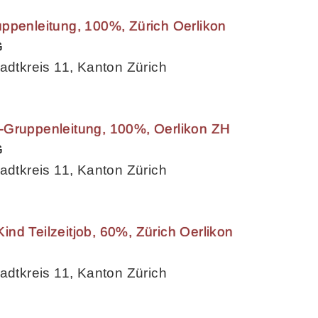
ppenleitung, 100%, Zürich Oerlikon
G
adtkreis 11, Kanton Zürich
-Gruppenleitung, 100%, Oerlikon ZH
G
adtkreis 11, Kanton Zürich
nd Teilzeitjob, 60%, Zürich Oerlikon
adtkreis 11, Kanton Zürich