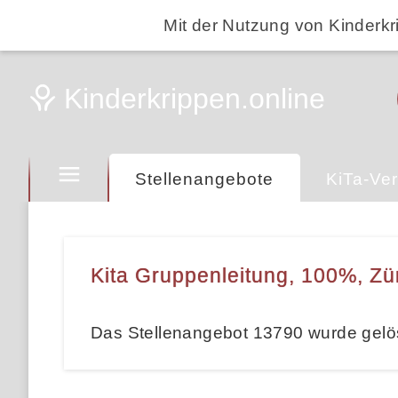
Mit der Nutzung von Kinderkr
Stellenangebote
KiTa-Ver
Kita Gruppenleitung, 100%, Zü
Das Stellenangebot 13790 wurde gelö