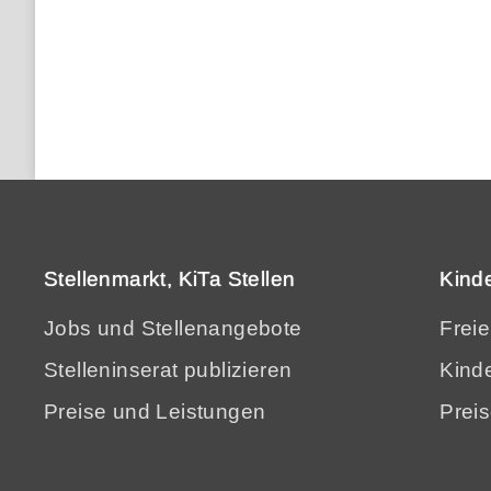
Stellenmarkt, KiTa Stellen
Kind
Jobs und Stellenangebote
Frei
Stelleninserat publizieren
Kinde
Preise und Leistungen
Prei