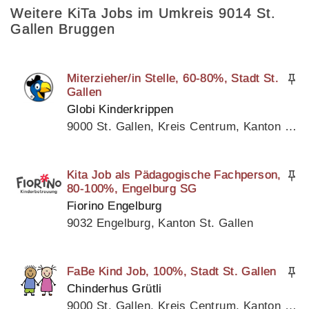
Weitere KiTa Jobs im Umkreis 9014 St.
Gallen Bruggen
Miterzieher/in Stelle, 60-80%, Stadt St.
Gallen
Globi Kinderkrippen
9000 St. Gallen, Kreis Centrum, Kanton St. Gallen
Kita Job als Pädagogische Fachperson,
80-100%, Engelburg SG
Fiorino Engelburg
9032 Engelburg, Kanton St. Gallen
FaBe Kind Job, 100%, Stadt St. Gallen
Chinderhus Grütli
9000 St. Gallen, Kreis Centrum, Kanton St. Gallen