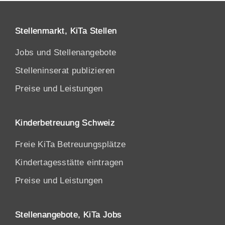
Stellenmarkt, KiTa Stellen
Jobs und Stellenangebote
Stelleninserat publizieren
Preise und Leistungen
Kinderbetreuung Schweiz
Freie KiTa Betreuungsplätze
Kindertagesstätte eintragen
Preise und Leistungen
Stellenangebote, KiTa Jobs