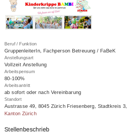
Beruf / Funktion
GruppenleiterIn, Fachperson Betreuung / FaBeK
Anstellungsart
Vollzeit Anstellung
Arbeitspensum
80-100%
Arbeitsantritt
ab sofort oder nach Vereinbarung
Standort
Austrasse 49
,
8045 Zürich Friesenberg, Stadtkreis 3
,
Kanton Zürich
Stellenbeschrieb