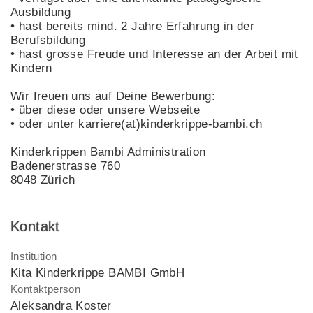
Ausbildung
• hast bereits mind. 2 Jahre Erfahrung in der
Berufsbildung
• hast grosse Freude und Interesse an der Arbeit mit
Kindern
Wir freuen uns auf Deine Bewerbung:
• über diese oder unsere Webseite
• oder unter karriere(at)kinderkrippe-bambi.ch
Kinderkrippen Bambi Administration
Badenerstrasse 760
8048 Zürich
Kontakt
Institution
Kita Kinderkrippe BAMBI GmbH
Kontaktperson
Aleksandra Koster