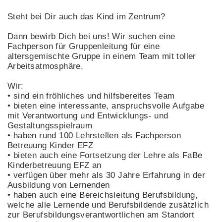
Steht bei Dir auch das Kind im Zentrum?
Dann bewirb Dich bei uns! Wir suchen eine
Fachperson für Gruppenleitung für eine
altersgemischte Gruppe in einem Team mit toller
Arbeitsatmosphäre.
Wir:
• sind ein fröhliches und hilfsbereites Team
• bieten eine interessante, anspruchsvolle Aufgabe
mit Verantwortung und Entwicklungs- und
Gestaltungsspielraum
• haben rund 100 Lehrstellen als Fachperson
Betreuung Kinder EFZ
• bieten auch eine Fortsetzung der Lehre als FaBe
Kinderbetreuung EFZ an
• verfügen über mehr als 30 Jahre Erfahrung in der
Ausbildung von Lernenden
• haben auch eine Bereichsleitung Berufsbildung,
welche alle Lernende und Berufsbildende zusätzlich
zur Berufsbildungsverantwortlichen am Standort