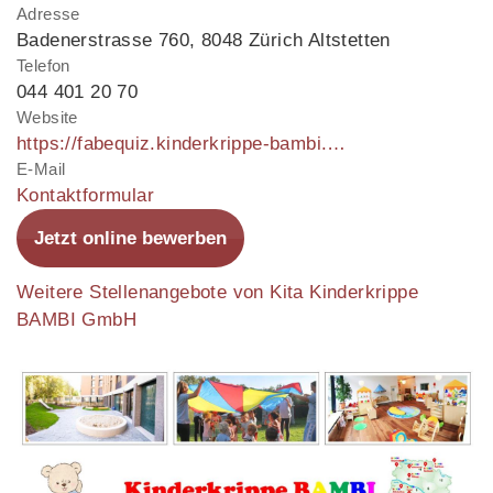
Adresse
Badenerstrasse 760
,
8048 Zürich Altstetten
Telefon
044 401 20 70
Website
https://fabequiz.kinderkrippe-bambi.ch/fabe/
E-Mail
Kontaktformular
Jetzt online bewerben
Weitere Stellenangebote von Kita Kinderkrippe
BAMBI GmbH