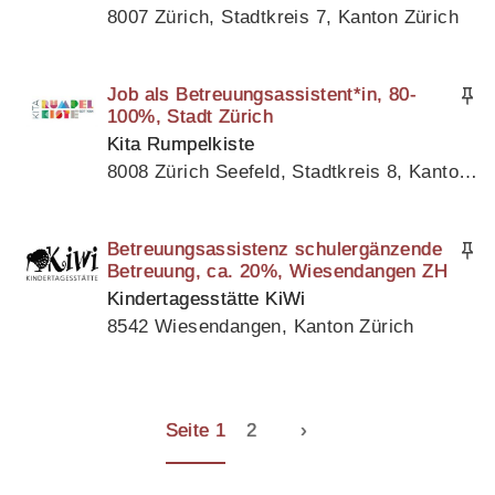
8007 Zürich, Stadtkreis 7, Kanton Zürich
Job als Betreuungsassistent*in, 80-
100%, Stadt Zürich
Kita Rumpelkiste
8008 Zürich Seefeld, Stadtkreis 8, Kanton Zürich
Betreuungsassistenz schulergänzende
Betreuung, ca. 20%, Wiesendangen ZH
Kindertagesstätte KiWi
8542 Wiesendangen, Kanton Zürich
Seite 1
2
›