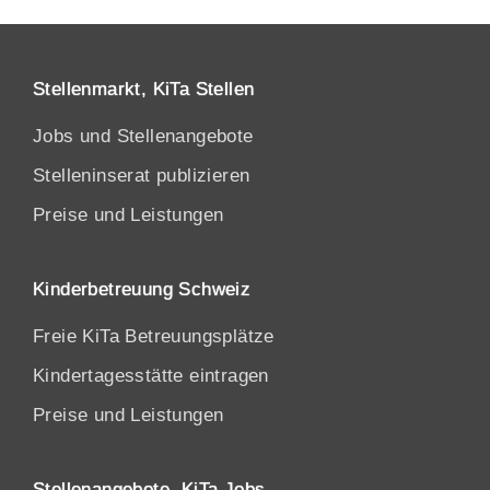
Stellenmarkt, KiTa Stellen
Jobs und Stellenangebote
Stelleninserat publizieren
Preise und Leistungen
Kinderbetreuung Schweiz
Freie KiTa Betreuungsplätze
Kindertagesstätte eintragen
Preise und Leistungen
Stellenangebote, KiTa Jobs