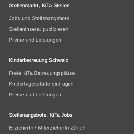
Stellenmarkt, KiTa Stellen
Jobs und Stellenangebote
Stelleninserat publizieren
Preise und Leistungen
Kinderbetreuung Schweiz
Freie KiTa Betreuungsplätze
Kindertagesstätte eintragen
Preise und Leistungen
Stellenangebote, KiTa Jobs
ErzieherIn / MiterzieherIn Zürich