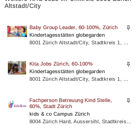
Altstadt/City
Baby Group Leader, 60-100%, Zürich
Kindertagesstätten globegarden
8001 Zürich Altstadt/City, Stadtkreis 1, Kanton Zürich
Kita Jobs Zürich, 60-100%
Kindertagesstätten globegarden
8001 Zürich Altstadt/City, Stadtkreis 1, Kanton Zürich
Fachperson Betreuung Kind Stelle,
60%, Stadt Zürich
kids & co Campus Zürich
8004 Zürich Hard, Aussersihl, Stadtkreis 4, Kanton Zürich