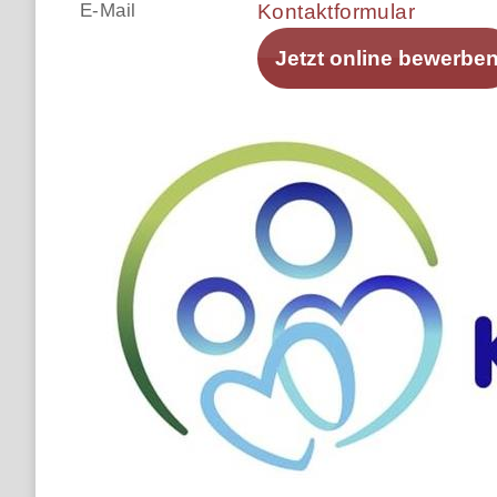
E-Mail
Kontaktformular
Jetzt online bewerbe