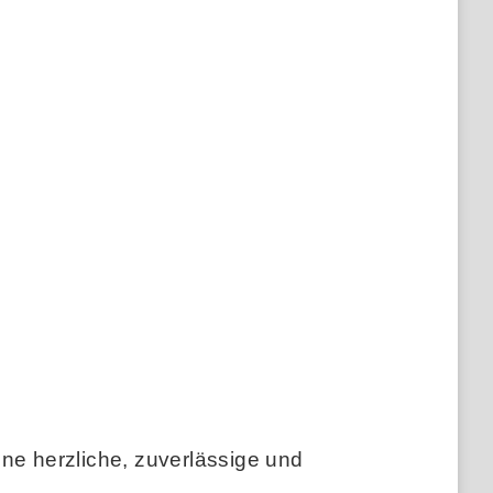
ne herzliche, zuverlässige und