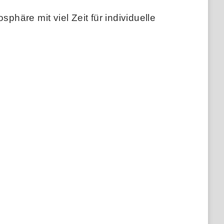
phäre mit viel Zeit für individuelle