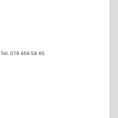
 Tel. 079 656 58 65