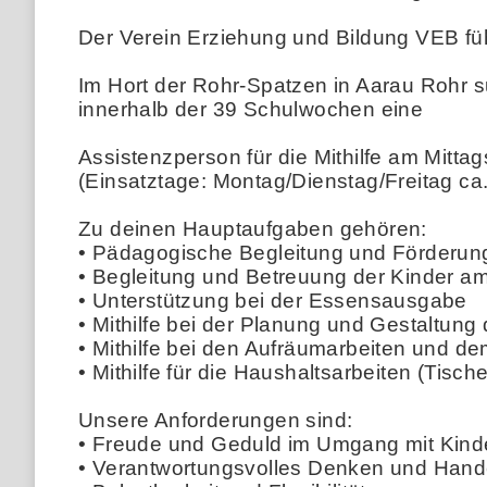
Der Verein Erziehung und Bildung VEB füh
Im Hort der Rohr-Spatzen in Aarau Rohr 
innerhalb der 39 Schulwochen eine
Assistenzperson für die Mithilfe am Mitta
(Einsatztage: Montag/Dienstag/Freitag ca.
Zu deinen Hauptaufgaben gehören:
• Pädagogische Begleitung und Förderung 
• Begleitung und Betreuung der Kinder am
• Unterstützung bei der Essensausgabe
• Mithilfe bei der Planung und Gestaltung
• Mithilfe bei den Aufräumarbeiten und 
• Mithilfe für die Haushaltsarbeiten (Tisc
Unsere Anforderungen sind:
• Freude und Geduld im Umgang mit Kind
• Verantwortungsvolles Denken und Hand