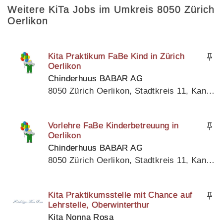
Weitere KiTa Jobs im Umkreis 8050 Zürich
Oerlikon
Kita Praktikum FaBe Kind in Zürich
Oerlikon
Chinderhuus BABAR AG
8050 Zürich Oerlikon, Stadtkreis 11, Kanton Zürich
Vorlehre FaBe Kinderbetreuung in
Oerlikon
Chinderhuus BABAR AG
8050 Zürich Oerlikon, Stadtkreis 11, Kanton Zürich
Kita Praktikumsstelle mit Chance auf
Lehrstelle, Oberwinterthur
Kita Nonna Rosa