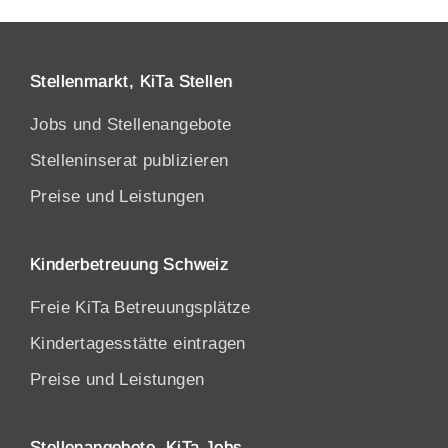
Stellenmarkt, KiTa Stellen
Jobs und Stellenangebote
Stelleninserat publizieren
Preise und Leistungen
Kinderbetreuung Schweiz
Freie KiTa Betreuungsplätze
Kindertagesstätte eintragen
Preise und Leistungen
Stellenangebote, KiTa Jobs