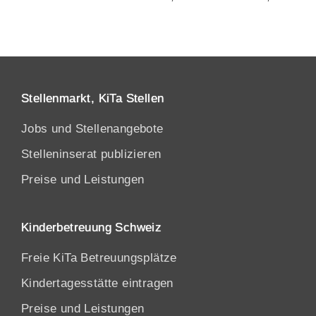
Stellenmarkt, KiTa Stellen
Jobs und Stellenangebote
Stelleninserat publizieren
Preise und Leistungen
Kinderbetreuung Schweiz
Freie KiTa Betreuungsplätze
Kindertagesstätte eintragen
Preise und Leistungen