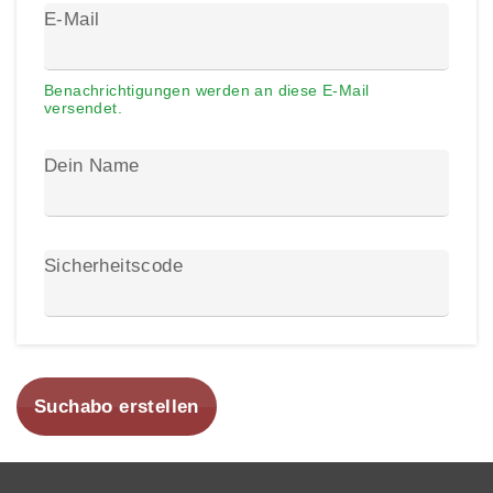
E-Mail
Benachrichtigungen werden an diese E-Mail
versendet.
Dein Name
Sicherheitscode
Suchabo erstellen