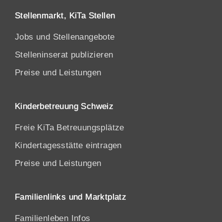
Stellenmarkt, KiTa Stellen
Jobs und Stellenangebote
Stelleninserat publizieren
Preise und Leistungen
Kinderbetreuung Schweiz
Freie KiTa Betreuungsplätze
Kindertagesstätte eintragen
Preise und Leistungen
Familienlinks und Marktplatz
Familienleben Infos