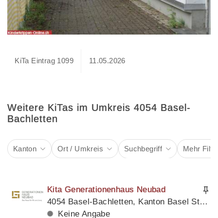
KiTa Eintrag 1099
11.05.2026
Weitere KiTas im Umkreis 4054 Basel-
Bachletten
Kanton
Ort / Umkreis
Suchbegriff
Mehr Filte
Kita Generationenhaus Neubad
4054 Basel-Bachletten, Kanton Basel Stadt
Keine Angabe