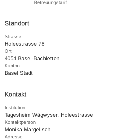
Betreuungstarif
Standort
Strasse
Holeestrasse 78
Ort
4054 Basel-Bachletten
Kanton
Basel Stadt
Kontakt
Institution
Tagesheim Wägwyser, Holeestrasse
Kontaktperson
Monika Margelisch
Adresse