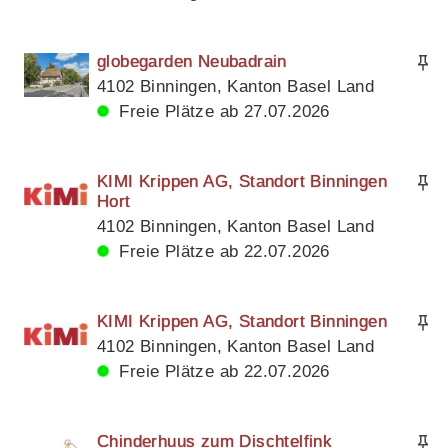
globegarden Neubadrain
4102 Binningen, Kanton Basel Land
Freie Plätze ab 27.07.2026
KIMI Krippen AG, Standort Binningen
Hort
4102 Binningen, Kanton Basel Land
Freie Plätze ab 22.07.2026
KIMI Krippen AG, Standort Binningen
4102 Binningen, Kanton Basel Land
Freie Plätze ab 22.07.2026
Chinderhuus zum Dischtelfink