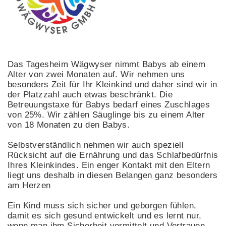
Das Tagesheim Wägwyser nimmt Babys ab einem
Alter von zwei Monaten auf. Wir nehmen uns
besonders Zeit für Ihr Kleinkind und daher sind wir in
der Platzzahl auch etwas beschränkt. Die
Betreuungstaxe für Babys bedarf eines Zuschlages
von 25%. Wir zählen Säuglinge bis zu einem Alter
von 18 Monaten zu den Babys.
Selbstverständlich nehmen wir auch speziell
Rücksicht auf die Ernährung und das Schlafbedürfnis
Ihres Kleinkindes. Ein enger Kontakt mit den Eltern
liegt uns deshalb in diesen Belangen ganz besonders
am Herzen
Ein Kind muss sich sicher und geborgen fühlen,
damit es sich gesund entwickelt und es lernt nur,
wenn man ihm Sicherheit vermittelt und Vertrauen