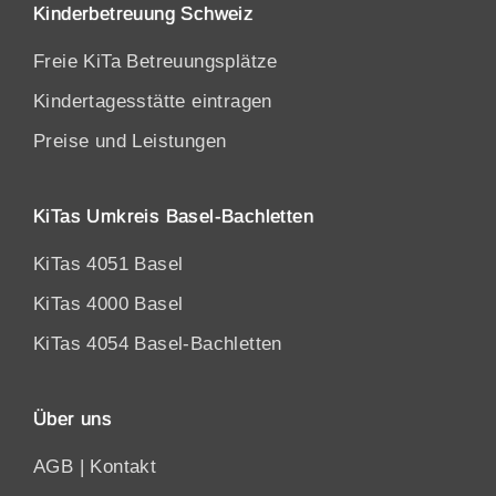
Kinderbetreuung Schweiz
Freie KiTa Betreuungsplätze
Kindertagesstätte eintragen
Preise und Leistungen
KiTas Umkreis Basel-Bachletten
KiTas 4051 Basel
KiTas 4000 Basel
KiTas 4054 Basel-Bachletten
Über uns
AGB
|
Kontakt