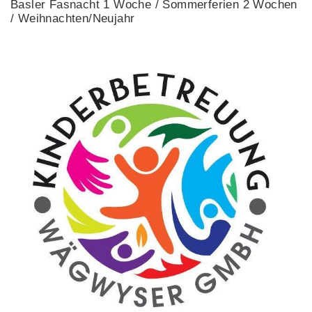
Basler Fasnacht 1 Woche / Sommerferien 2 Wochen
/ Weihnachten/Neujahr