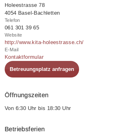
Holeestrasse 78
4054 Basel-Bachletten
Telefon
061 301 39 65
Website
http://www.kita-holeestrasse.ch/
E-Mail
Kontaktformular
Betreuungsplatz anfragen
Öffnungszeiten
Von 6:30 Uhr bis 18:30 Uhr
Betriebsferien