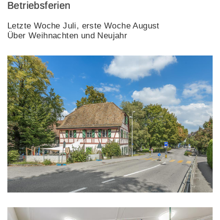
Betriebsferien
Letzte Woche Juli, erste Woche August
Über Weihnachten und Neujahr