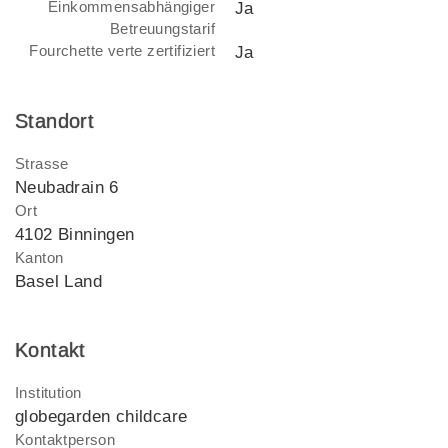
Einkommensabhängiger
Ja
Betreuungstarif
Fourchette verte zertifiziert
Ja
Standort
Strasse
Neubadrain 6
Ort
4102 Binningen
Kanton
Basel Land
Kontakt
Institution
globegarden childcare
Kontaktperson