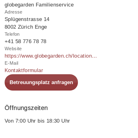
globegarden Familienservice
Adresse
Splügenstrasse 14
8002 Zürich Enge
Telefon
+41 58 776 78 78
Website
https://www.globegarden.ch/locations/neubadrain
E-Mail
Kontaktformular
Betreuungsplatz anfragen
Öffnungszeiten
Von 7:00 Uhr bis 18:30 Uhr