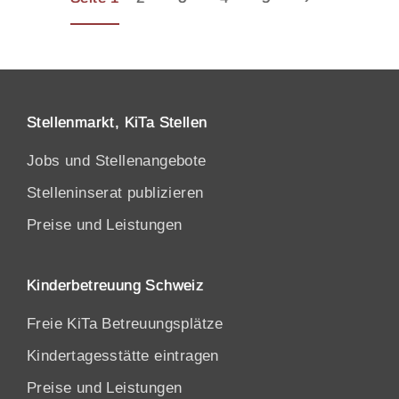
Stellenmarkt, KiTa Stellen
Jobs und Stellenangebote
Stelleninserat publizieren
Preise und Leistungen
Kinderbetreuung Schweiz
Freie KiTa Betreuungsplätze
Kindertagesstätte eintragen
Preise und Leistungen