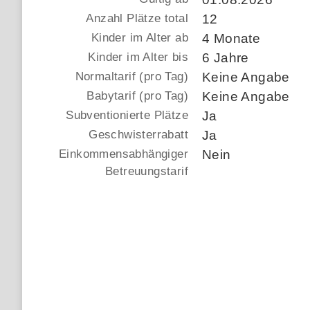
Anzahl Plätze total
12
Kinder im Alter ab
4 Monate
Kinder im Alter bis
6 Jahre
Normaltarif (pro Tag)
Keine Angabe
Babytarif (pro Tag)
Keine Angabe
Subventionierte Plätze
Ja
Geschwisterrabatt
Ja
Einkommensabhängiger
Nein
Betreuungstarif