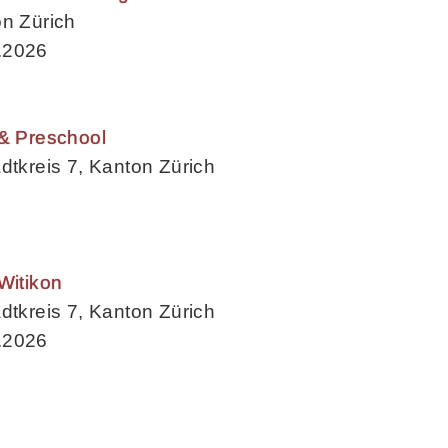
on Zürich
.2026
 & Preschool
dtkreis 7, Kanton Zürich
Witikon
dtkreis 7, Kanton Zürich
.2026