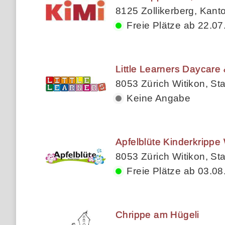
8125 Zollikerberg, Kant
Freie Plätze ab 22.07
Little Learners Daycare
8053 Zürich Witikon, Sta
Keine Angabe
Apfelblüte Kinderkrippe 
8053 Zürich Witikon, Sta
Freie Plätze ab 03.08
Chrippe am Hügeli