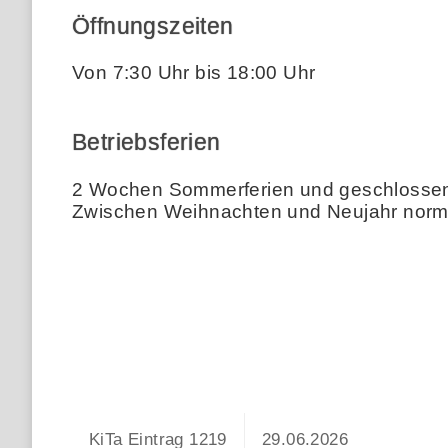
Öffnungszeiten
Von 7:30 Uhr bis 18:00 Uhr
Betriebsferien
2 Wochen Sommerferien und geschlossen. 
Zwischen Weihnachten und Neujahr norm
KiTa Eintrag 1219
29.06.2026