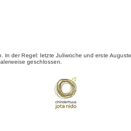
In der Regel: letzte Juliwoche und erste August
alerweise geschlossen.