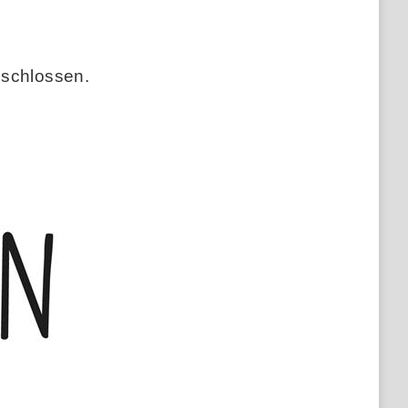
eschlossen.