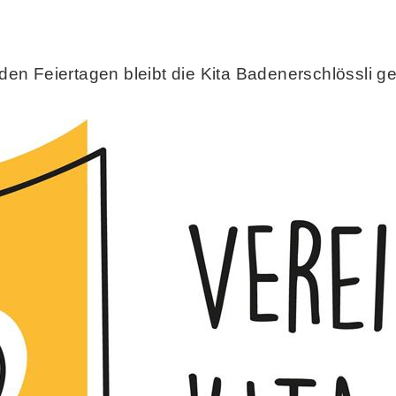
en Feiertagen bleibt die Kita Badenerschlössli g