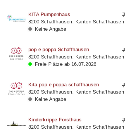
KITA Pumpenhaus
8200 Schaffhausen, Kanton Schaffhausen
Keine Angabe
pop e poppa Schaffhausen
8200 Schaffhausen, Kanton Schaffhausen
Freie Plätze ab 16.07.2026
Kita pop e poppa schaffhausen
8200 Schaffhausen, Kanton Schaffhausen
Keine Angabe
Kinderkrippe Forsthaus
8200 Schaffhausen, Kanton Schaffhausen