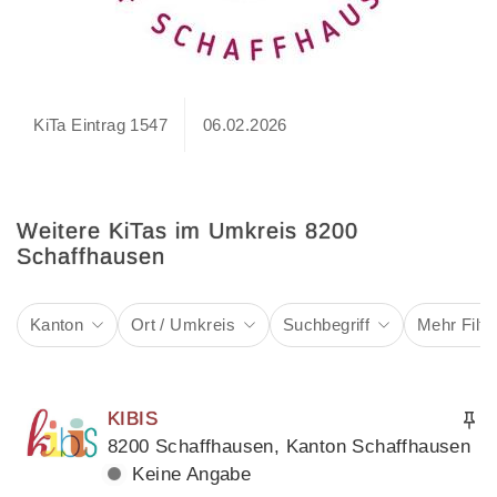
KiTa Eintrag 1547
06.02.2026
Weitere KiTas im Umkreis 8200
Schaffhausen
Kanton
Ort / Umkreis
Suchbegriff
Mehr Filte
KIBIS
8200 Schaffhausen, Kanton Schaffhausen
Keine Angabe