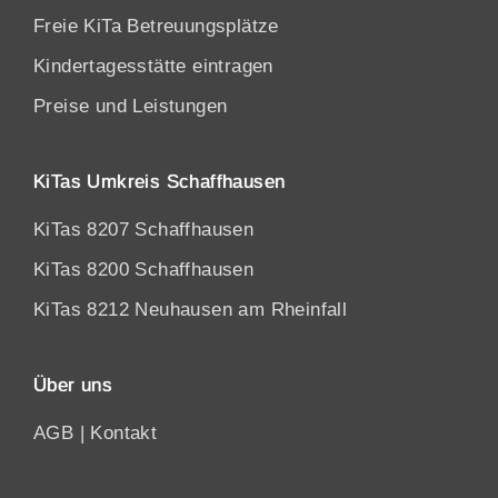
Freie KiTa Betreuungsplätze
Kindertagesstätte eintragen
Preise und Leistungen
KiTas Umkreis Schaffhausen
KiTas 8207 Schaffhausen
KiTas 8200 Schaffhausen
KiTas 8212 Neuhausen am Rheinfall
Über uns
AGB
|
Kontakt