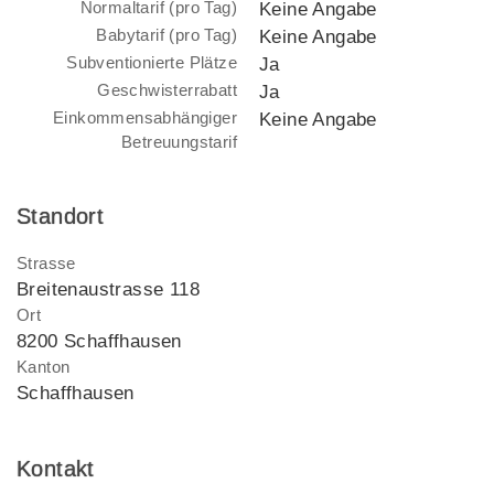
Normaltarif (pro Tag)
Keine Angabe
Babytarif (pro Tag)
Keine Angabe
Subventionierte Plätze
Ja
Geschwisterrabatt
Ja
Einkommensabhängiger
Keine Angabe
Betreuungstarif
Standort
Strasse
Breitenaustrasse 118
Ort
8200 Schaffhausen
Kanton
Schaffhausen
Kontakt