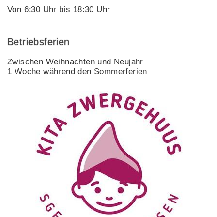
Von 6:30 Uhr bis 18:30 Uhr
Betriebsferien
Zwischen Weihnachten und Neujahr
1 Woche während den Sommerferien