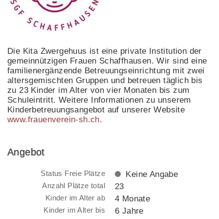
Die Kita Zwergehuus ist eine private Institution der
gemeinnützigen Frauen Schaffhausen. Wir sind eine
familienergänzende Betreuungseinrichtung mit zwei
altersgemischten Gruppen und betreuen täglich bis
zu 23 Kinder im Alter von vier Monaten bis zum
Schuleintritt. Weitere Informationen zu unserem
Kinderbetreuungsangebot auf unserer Website
www.frauenverein-sh.ch
.
Angebot
Status Freie Plätze
Keine Angabe
Anzahl Plätze total
23
Kinder im Alter ab
4 Monate
Kinder im Alter bis
6 Jahre