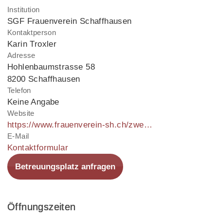
Institution
SGF Frauenverein Schaffhausen
Kontaktperson
Karin Troxler
Adresse
Hohlenbaumstrasse 58
8200 Schaffhausen
Telefon
Keine Angabe
Website
https://www.frauenverein-sh.ch/zwergehuus/
E-Mail
Kontaktformular
Betreuungsplatz anfragen
Öffnungszeiten