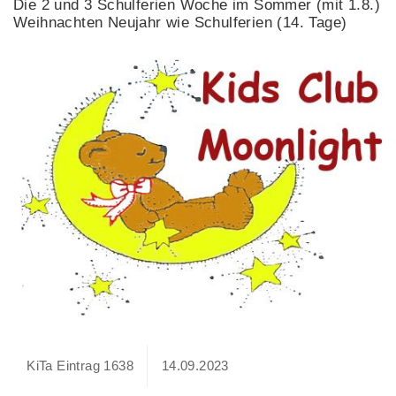
Die 2 und 3 Schulferien Woche im Sommer (mit 1.8.)
Weihnachten Neujahr wie Schulferien (14. Tage)
KiTa Eintrag 1638
14.09.2023