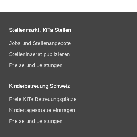
Stellenmarkt, KiTa Stellen
Jobs und Stellenangebote
Stelleninserat publizieren
Preise und Leistungen
Kinderbetreuung Schweiz
Freie KiTa Betreuungsplätze
Kindertagesstätte eintragen
Preise und Leistungen