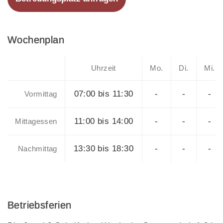
Wochenplan
Uhrzeit
Mo.
Di.
Mi.
07:00 bis 11:30
-
-
-
Vormittag
11:00 bis 14:00
-
-
-
Mittagessen
13:30 bis 18:30
-
-
-
Nachmittag
Betriebsferien