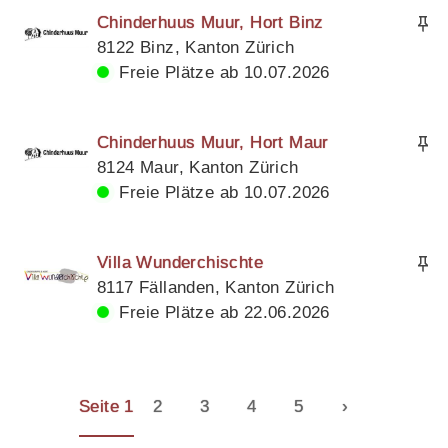
Chinderhuus Muur, Hort Binz
8122 Binz, Kanton Zürich
Freie Plätze ab 10.07.2026
Chinderhuus Muur, Hort Maur
8124 Maur, Kanton Zürich
Freie Plätze ab 10.07.2026
Villa Wunderchischte
8117 Fällanden, Kanton Zürich
Freie Plätze ab 22.06.2026
Seite 1
2
3
4
5
›