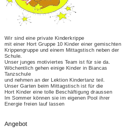
Wir sind eine private Kinderkrippe
mit einer Hort Gruppe 10 Kinder einer gemischten
Krippengruppe und einem Mittagstisch neben der
Schule.
Unser junges motiviertes Team ist für sie da.
Wöchentlich gehen einige Kinder in Biancas
Tanzschule
und nehmen an der Lektion Kindertanz teil.
Unser Garten beim Mittagstisch ist für die
Hort Kinder eine tolle Beschäftigung draussen
Im Sommer können sie im eigenen Pool ihrer
Energie freien lauf lassen
Angebot