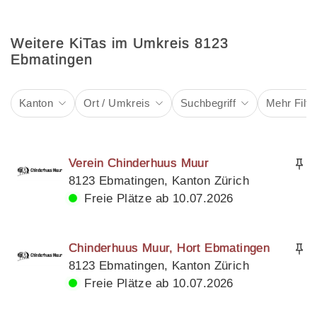
Weitere KiTas im Umkreis 8123
Ebmatingen
Kanton
Ort / Umkreis
Suchbegriff
Mehr Filte
Verein Chinderhuus Muur
8123 Ebmatingen, Kanton Zürich
Freie Plätze ab 10.07.2026
Chinderhuus Muur, Hort Ebmatingen
8123 Ebmatingen, Kanton Zürich
Freie Plätze ab 10.07.2026