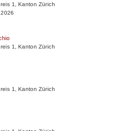
reis 1, Kanton Zürich
.2026
chio
reis 1, Kanton Zürich
reis 1, Kanton Zürich