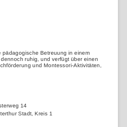
nde pädagogische Betreuung in einem
r dennoch ruhig, und verfügt über einen
rachförderung und Montessori-Aktivitäten,
sterweg 14
erthur Stadt, Kreis 1