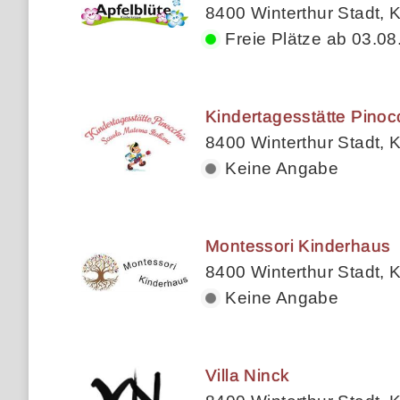
8400 Winterthur Stadt, K
Freie Plätze ab 03.08
Kindertagesstätte Pinoc
8400 Winterthur Stadt, K
Keine Angabe
Montessori Kinderhaus
8400 Winterthur Stadt, K
Keine Angabe
Villa Ninck