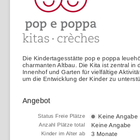
Die Kindertagesstätte pop e poppa leuehö
charmanten Altbau. Die Kita ist zentral i
Innenhof und Garten für vielfältige Aktivi
um die Entwicklung der Kinder zu unterst
Angebot
Status Freie Plätze
Keine Angabe
Anzahl Plätze total
Keine Angabe
Kinder im Alter ab
3 Monate