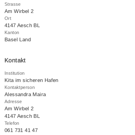
Strasse
Am Wirbel 2
Ort
4147 Aesch BL
Kanton
Basel Land
Kontakt
Institution
Kita im sicheren Hafen
Kontaktperson
Alessandra Maira
Adresse
Am Wirbel 2
4147 Aesch BL
Telefon
061 731 41 47