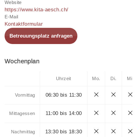
Website
https://www.kita-aesch.ch/
E-Mail
Kontaktformular
Betreuungsplatz anfragen
Wochenplan
Uhrzeit
Mo.
Di.
Mi.
06:30 bis 11:30
Vormittag
11:00 bis 14:00
Mittagessen
13:30 bis 18:30
Nachmittag