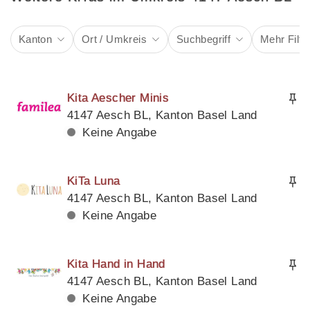
Kanton
Ort / Umkreis
Suchbegriff
Mehr Filte
Kita Aescher Minis
4147 Aesch BL, Kanton Basel Land
Keine Angabe
KiTa Luna
4147 Aesch BL, Kanton Basel Land
Keine Angabe
Kita Hand in Hand
4147 Aesch BL, Kanton Basel Land
Keine Angabe