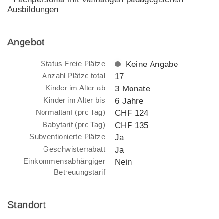
Ausbildungen
Angebot
Status Freie Plätze
Keine Angabe
Anzahl Plätze total
17
Kinder im Alter ab
3 Monate
Kinder im Alter bis
6 Jahre
Normaltarif (pro Tag)
CHF 124
Babytarif (pro Tag)
CHF 135
Subventionierte Plätze
Ja
Geschwisterrabatt
Ja
Einkommensabhängiger
Nein
Betreuungstarif
Standort