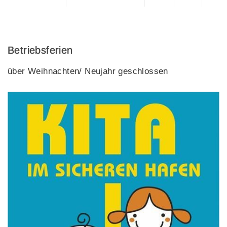
Betriebsferien
über Weihnachten/ Neujahr geschlossen