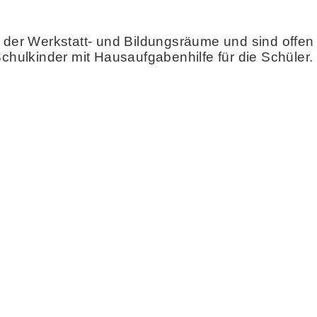
 Werkstatt- und Bildungsräume und sind offen ges
Schulkinder mit Hausaufgabenhilfe für die Schüler