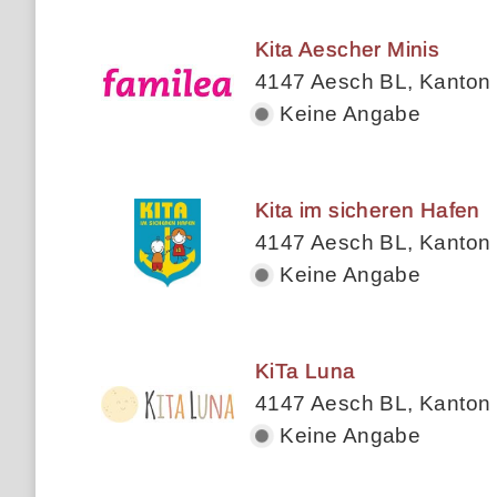
Kita Aescher Minis
4147 Aesch BL, Kanton
Keine Angabe
Kita im sicheren Hafen
4147 Aesch BL, Kanton
Keine Angabe
KiTa Luna
4147 Aesch BL, Kanton
Keine Angabe