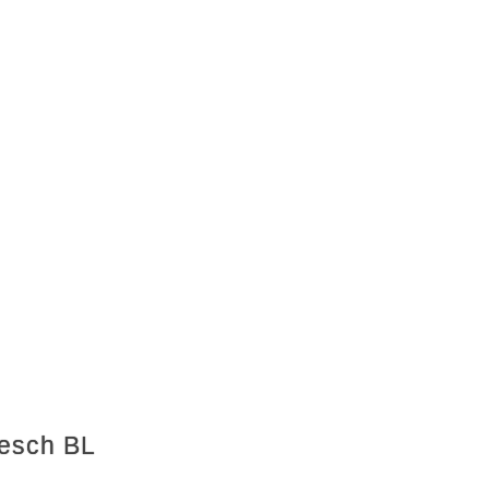
Aesch BL