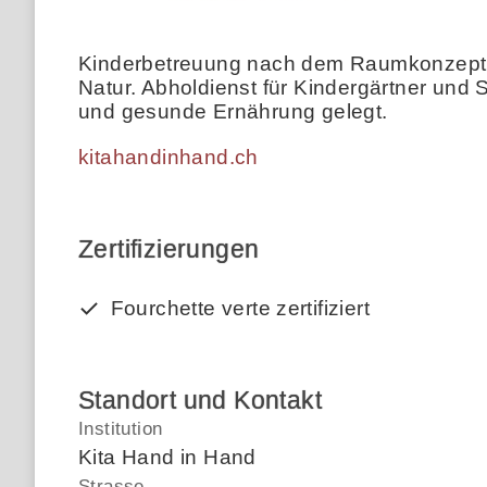
Kinderbetreuung nach dem Raumkonzept der
Natur. Abholdienst für Kindergärtner und 
und gesunde Ernährung gelegt.
kitahandinhand.ch
Zertifizierungen
Fourchette verte zertifiziert
Standort und Kontakt
Institution
Kita Hand in Hand
Strasse