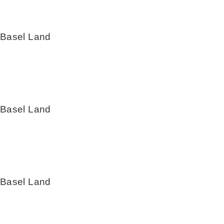
 Basel Land
 Basel Land
 Basel Land