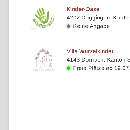
Kinder-Oase
4202 Duggingen, Kanto
Keine Angabe
Villa Wurzelkinder
4143 Dornach, Kanton S
Freie Plätze ab 19.07