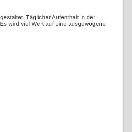
taltet. Täglicher Aufenthalt in der
. Es wird viel Wert auf eine ausgewogene